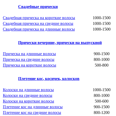
Свадебные прически
Свадебная прическа на короткие волосы
1000-1500
Свадебная прическа на средние волосы
1000-1500
Свадебная прическа на длинные волосы
1000-1500
Прически вечерние, прически на выпускной
Прическа на длинные волосы
900-1500
Прическа на средние волосы
800-1000
Прическа на короткие волосы
500-800
Плетение кос, косичек, колосков
Колоски на длинные волосы
1000-1500
Колоски на средние волосы
800-1000
Колоски на короткие волосы
500-600
Плетение кос на длинные волосы
900-1500
Плетение кос на средние волосы
800-1200