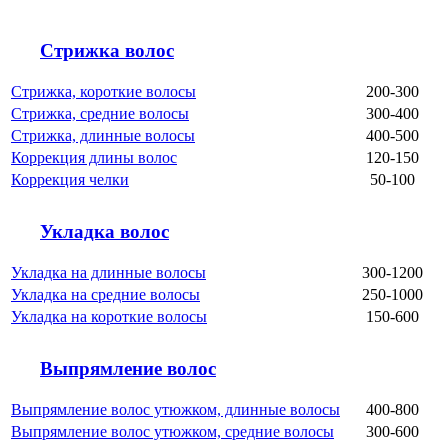
Стрижка волос
Стрижка, короткие волосы
200-300
Стрижка, средние волосы
300-400
Стрижка, длинные волосы
400-500
Коррекция длины волос
120-150
Коррекция челки
50-100
Укладка волос
Укладка на длинные волосы
300-1200
Укладка на средние волосы
250-1000
Укладка на короткие волосы
150-600
Выпрямление волос
Выпрямление волос утюжком, длинные волосы
400-800
Выпрямление волос утюжком, средние волосы
300-600