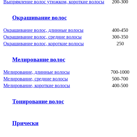
Выпрямление волос утюжком, короткие волосы
200-300
Окрашивание волос
Окрашивание волос, длинные волосы
400-450
Окрашивание волос, средние волосы
300-350
Окрашивание волос, короткие волосы
250
Мелирование волос
Мелирование, длинные волосы
700-1000
Мелирование, средние волосы
500-700
Мелирование, короткие волосы
400-500
Тонирование волос
Прически