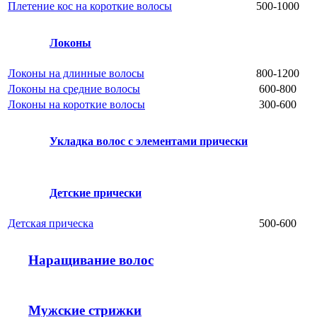
Плетение кос на короткие волосы
500-1000
Локоны
Локоны на длинные волосы
800-1200
Локоны на средние волосы
600-800
Локоны на короткие волосы
300-600
Укладка волос с элементами прически
Детские прически
Детская прическа
500-600
Наращивание волос
Мужские стрижки